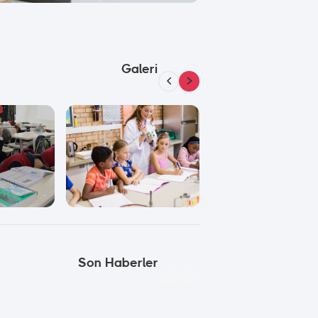
Galeri
Son Haberler