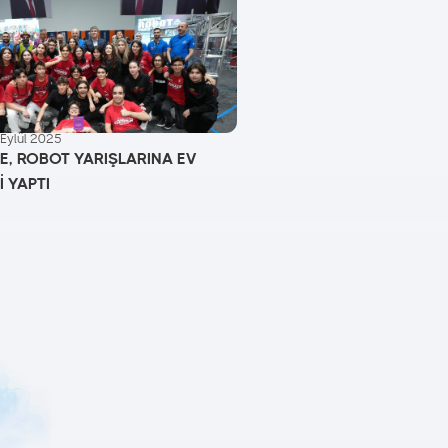
 Eylül 2025
E, ROBOT YARIŞLARINA EV
İ YAPTI